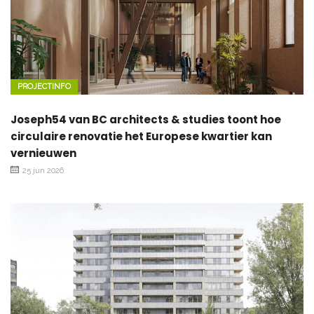
PROJECTINFO
Joseph54 van BC architects & studies toont hoe
circulaire renovatie het Europese kwartier kan
vernieuwen
25 jun 2026