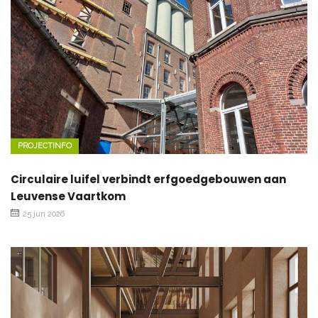
PROJECTINFO
Circulaire luifel verbindt erfgoedgebouwen aan
Leuvense Vaartkom
25 jun 2026