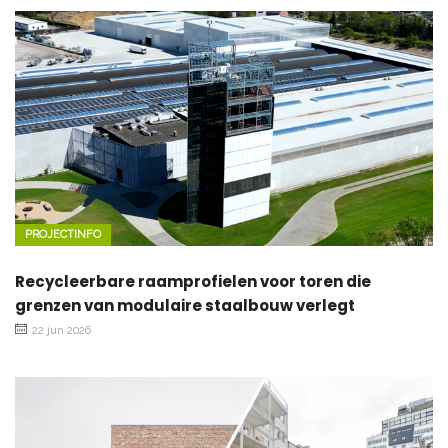
PROJECTINFO
Recycleerbare raamprofielen voor toren die
grenzen van modulaire staalbouw verlegt
22 jun 2026