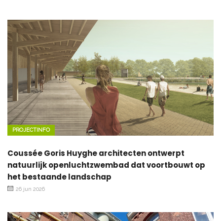
PROJECTINFO
Coussée Goris Huyghe architecten ontwerpt
natuurlijk openluchtzwembad dat voortbouwt op
het bestaande landschap
26 jun 2026