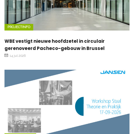
PROJECTINFO
WBE vestigt nieuwe hoofdzetel in circulair
gerenoveerd Pacheco-gebouw in Brussel
14 jul 2026