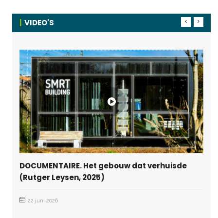
VIDEO'S
DOCUMENTAIRE. Het gebouw dat verhuisde
(Rutger Leysen, 2025)
22 juni 2026