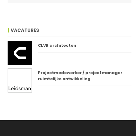
VACATURES
CLVR architecten
Projectmedewerker / projectmanager
ruimtelijke ontwikkeling