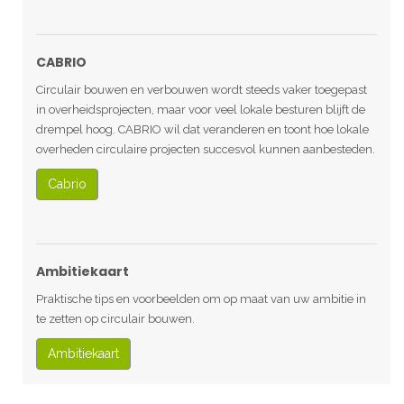
CABRIO
Circulair bouwen en verbouwen wordt steeds vaker toegepast
in overheidsprojecten, maar voor veel lokale besturen blijft de
drempel hoog. CABRIO wil dat veranderen en toont hoe lokale
overheden circulaire projecten succesvol kunnen aanbesteden.
Cabrio
Ambitiekaart
Praktische tips en voorbeelden om op maat van uw ambitie in
te zetten op circulair bouwen.
Ambitiekaart