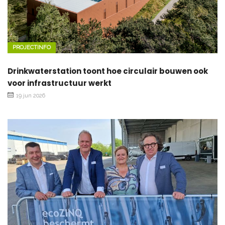
PROJECTINFO
Drinkwaterstation toont hoe circulair bouwen ook
voor infrastructuur werkt
19 jun 2026