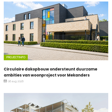
PROJECTINFO
Circulaire dakopbouw ondersteunt duurzame
ambities van woonproject voor Mekanders
06 aug 2026