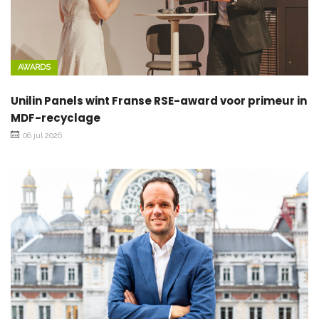
AWARDS
Unilin Panels wint Franse RSE-award voor primeur in
MDF-recyclage
06 jul 2026