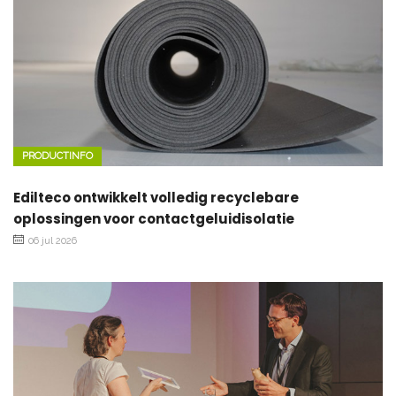
PRODUCTINFO
Edilteco ontwikkelt volledig recyclebare
oplossingen voor contactgeluidisolatie
06 jul 2026