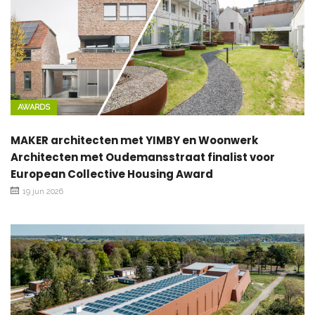
AWARDS
MAKER architecten met YIMBY en Woonwerk
Architecten met Oudemansstraat finalist voor
European Collective Housing Award
19 jun 2026